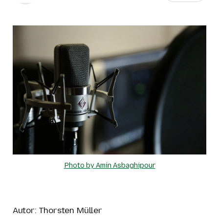
Photo by Amin Asbaghipour
Autor: Thorsten Müller