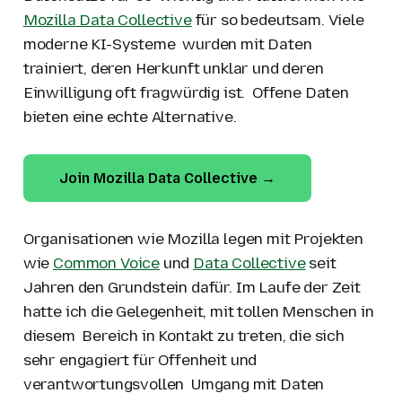
Mozilla Data Collective
für so bedeutsam. Viele
moderne KI-Systeme wurden mit Daten
trainiert, deren Herkunft unklar und deren
Einwilligung oft fragwürdig ist. Offene Daten
bieten eine echte Alternative.
Join Mozilla Data Collective →
Organisationen wie Mozilla legen mit Projekten
wie
Common Voice
und
Data Collective
seit
Jahren den Grundstein dafür. Im Laufe der Zeit
hatte ich die Gelegenheit, mit tollen Menschen in
diesem Bereich in Kontakt zu treten, die sich
sehr engagiert für Offenheit und
verantwortungsvollen Umgang mit Daten