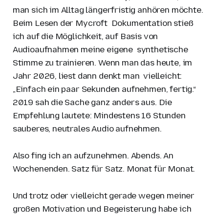
man sich im Alltag längerfristig anhören möchte.
Beim Lesen der Mycroft Dokumentation stieß
ich auf die Möglichkeit, auf Basis von
Audioaufnahmen meine eigene synthetische
Stimme zu trainieren. Wenn man das heute, im
Jahr 2026, liest dann denkt man vielleicht:
„Einfach ein paar Sekunden aufnehmen, fertig.“
2019 sah die Sache ganz anders aus. Die
Empfehlung lautete: Mindestens 16 Stunden
sauberes, neutrales Audio aufnehmen.
Also fing ich an aufzunehmen. Abends. An
Wochenenden. Satz für Satz. Monat für Monat.
Und trotz oder vielleicht gerade wegen meiner
großen Motivation und Begeisterung habe ich