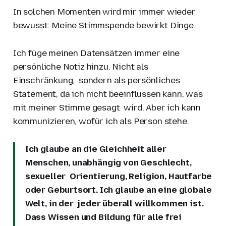
In solchen Momenten wird mir immer wieder
bewusst: Meine Stimmspende bewirkt Dinge.
Ich füge meinen Datensätzen immer eine
persönliche Notiz hinzu. Nicht als
Einschränkung, sondern als persönliches
Statement, da ich nicht beeinflussen kann, was
mit meiner Stimme gesagt wird. Aber ich kann
kommunizieren, wofür ich als Person stehe.
Ich glaube an die Gleichheit aller
Menschen, unabhängig von Geschlecht,
sexueller Orientierung, Religion, Hautfarbe
oder Geburtsort. Ich glaube an eine globale
Welt, in der jeder überall willkommen ist.
Dass Wissen und Bildung für alle frei