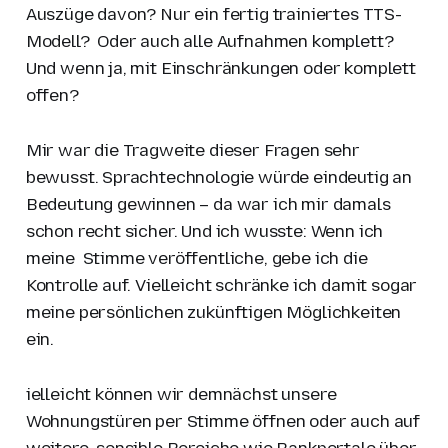
Auszüge davon? Nur ein fertig trainiertes TTS-
Modell? Oder auch alle Aufnahmen komplett?
Und wenn ja, mit Einschränkungen oder komplett
offen?
Mir war die Tragweite dieser Fragen sehr
bewusst. Sprachtechnologie würde eindeutig an
Bedeutung gewinnen – da war ich mir damals
schon recht sicher. Und ich wusste: Wenn ich
meine Stimme veröffentliche, gebe ich die
Kontrolle auf. Vielleicht schränke ich damit sogar
meine persönlichen zukünftigen Möglichkeiten
ein.
ielleicht können wir demnächst unsere
Wohnungstüren per Stimme öffnen oder auch auf