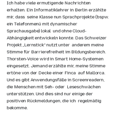
Ich habe viele ermutigende Nachrichten
erhalten. Ein Informatiklehrer in Berlin erzählte
mir, dass seine Klasse nun Sprachprojekte (bspw.
ein Telefonmenü mit dynamischer
Sprachausgabe) lokal und ohne Cloud-
Abhängigkeit entwickeln konnte. Das Schweizer
Projekt „Lernstick“ nutzt unter anderem meine
Stimme für Barrierefreiheit im Bildungsbereich.
Thorsten-Voice wird in Smart Home-Systemen
eingesetzt. Jemand erzählte mir, meine Stimme
ertöne von der Decke einer Finca auf Mallorca.
Und es gibt Anwendungsfälle in Screenreadern,
die Menschen mit Seh- oder Leseschwächen
unterstützen. Und dies sind nur einige der
positiven Rückmeldungen, die ich regelmäßig
bekomme.