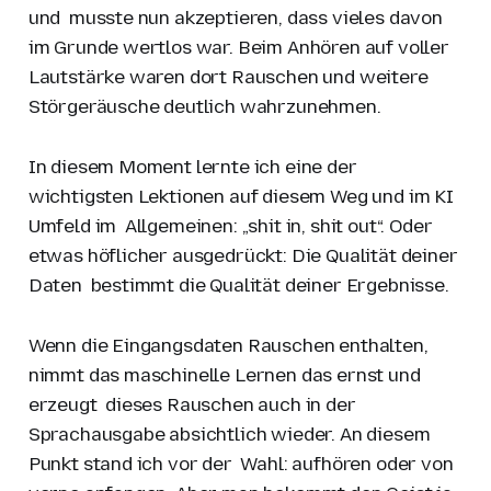
und musste nun akzeptieren, dass vieles davon
im Grunde wertlos war. Beim Anhören auf voller
Lautstärke waren dort Rauschen und weitere
Störgeräusche deutlich wahrzunehmen.
In diesem Moment lernte ich eine der
wichtigsten Lektionen auf diesem Weg und im KI
Umfeld im Allgemeinen: „shit in, shit out“. Oder
etwas höflicher ausgedrückt: Die Qualität deiner
Daten bestimmt die Qualität deiner Ergebnisse.
Wenn die Eingangsdaten Rauschen enthalten,
nimmt das maschinelle Lernen das ernst und
erzeugt dieses Rauschen auch in der
Sprachausgabe absichtlich wieder. An diesem
Punkt stand ich vor der Wahl: aufhören oder von