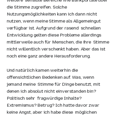
weitere sensible Bereiche wie Bankportale über
die Stimme zugreifen. Solche
Nutzungsmöglichkeiten kann ich dann nicht
nutzen, wenn meine Stimme als Allgemeingut
verfügbar ist. Aufgrund der rasend schnellen
Entwicklung gelten diese Probleme allerdings
mittlerweile auch für Menschen, die ihre Stimme
nicht willentlich verschenkt haben. Aber das ist
noch eine ganz andere Herausforderung.
Und natürlich kamen weiterhin die
offensichtlichen Bedenken auf. Was, wenn
jemand meine Stimme für Dinge benutzt, mit
denen ich absolut nicht einverstanden bin?
Politisch sehr fragwürdige Inhalte?
Extremismus? Betrug? Ich hatte davor zwar
keine Angst, aber ich habe diese möglichen