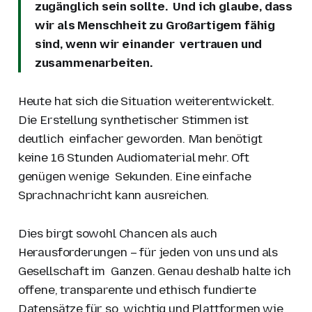
zugänglich sein sollte. Und ich glaube, dass
wir als Menschheit zu Großartigem fähig
sind, wenn wir einander vertrauen und
zusammenarbeiten.
Heute hat sich die Situation weiterentwickelt.
Die Erstellung synthetischer Stimmen ist
deutlich einfacher geworden. Man benötigt
keine 16 Stunden Audiomaterial mehr. Oft
genügen wenige Sekunden. Eine einfache
Sprachnachricht kann ausreichen.
Dies birgt sowohl Chancen als auch
Herausforderungen – für jeden von uns und als
Gesellschaft im Ganzen. Genau deshalb halte ich
offene, transparente und ethisch fundierte
Datensätze für so wichtig und Plattformen wie