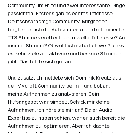
Community um Hilfe und zwei interessante Dinge
passierten. Erstens gab es echtes Interesse.
Deutschsprachige Community-Mitglieder
fragten, ob ich die Aufnahmen oder die trainierte
TTS Stimme veröffentlichen wolle. Interesse? An
meiner Stimme? Obwohl ich natürlich weiß, dass
es sehr viele attraktivere und bessere Stimmen
gibt. Das fühlte sich gut an.
Und zusätzlich meldete sich Dominik Kreutz aus
der Mycroft Community bei mir und bot an,
meine Aufnahmen zu analysieren. Sein
Hilfsangebot war simpel: „Schick mir deine
Aufnahmen, ich höre sie mir an.“. Da er Audio
Expertise zu haben schien, war er auch bereit die
Aufnahmen zu optimieren. Aber ich dachte: