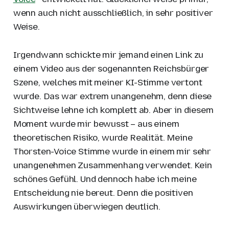
wenn auch nicht ausschließlich, in sehr positiver
Weise.
Irgendwann schickte mir jemand einen Link zu
einem Video aus der sogenannten Reichsbürger
Szene, welches mit meiner KI-Stimme vertont
wurde. Das war extrem unangenehm, denn diese
Sichtweise lehne ich komplett ab. Aber in diesem
Moment wurde mir bewusst – aus einem
theoretischen Risiko, wurde Realität. Meine
Thorsten-Voice Stimme wurde in einem mir sehr
unangenehmen Zusammenhang verwendet. Kein
schönes Gefühl. Und dennoch habe ich meine
Entscheidung nie bereut. Denn die positiven
Auswirkungen überwiegen deutlich.