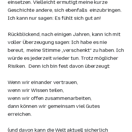
einsetzen. Vielleicht ermutigt meine kurze
Geschichte andere, sich ebenfalls einzubringen.
Ich kann nur sagen: Es fühlt sich gut an!
Rückblickend, nach einigen Jahren, kann ich mit
voller Überzeugung sagen: Ich habe es nie
bereut, meine Stimme „verschenkt“ zu haben. Ich
würde es jederzeit wieder tun. Trotz möglicher
Risiken. Denn ich bin fest davon überzeugt:
Wenn wir einander vertrauen,
wenn wir Wissen teilen,
wenn wir offen zusammenarbeiten,
dann können wir gemeinsam viel Gutes
erreichen.
(und davon kann die Welt aktuell sicherlich