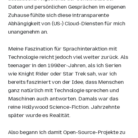
Daten und persönlichen Gesprächen im eigenen
Zuhause fühlte sich diese intransparente
Abhängigkeit von (US-) Cloud-Diensten für mich
unangenehm an.
Meine Faszination für Sprachinteraktion mit
Technologie reicht jedoch viel weiter zurück. Als
teenager in den 1990er-Jahren, als ich Serien
wie Knight Rider oder Star Trek sah, war ich
bereits fasziniert von der Idee, dass Menschen
ganz natürlich mit Technologie sprechen und
Maschinen auch antworten. Damals war das
reine Hollywood Science-Fiction. Jahrzehnte
später wurde es Realität.
Also begann ich damit Open-Source-Projekte zu